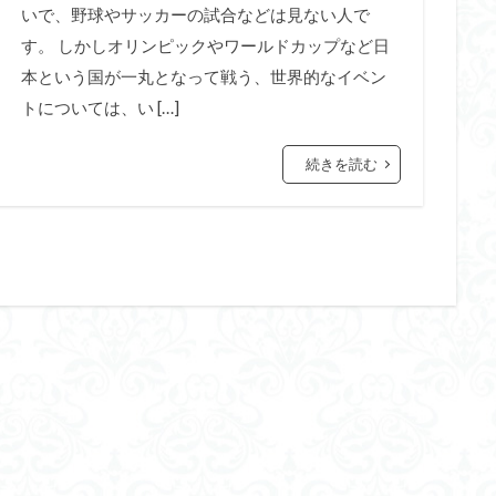
いで、野球やサッカーの試合などは見ない人で
す。 しかしオリンピックやワールドカップなど日
本という国が一丸となって戦う、世界的なイベン
トについては、い […]
続きを読む