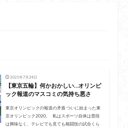
2021年7月24日
【東京五輪】何かおかしい…オリンピ
ック報道のマスコミの気持ち悪さ
東京オリンピックの報道の矛盾 ついに始まった東
京オリンピック2020。 私はスポーツ自体は普段
は興味なく、テレビでも見ても格闘技の試合くら