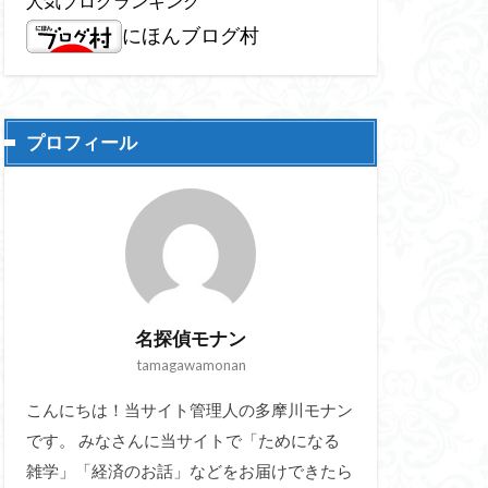
人気ブログランキング
にほんブログ村
プロフィール
名探偵モナン
tamagawamonan
こんにちは！当サイト管理人の多摩川モナン
です。 みなさんに当サイトで「ためになる
雑学」「経済のお話」などをお届けできたら