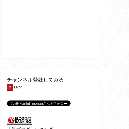
チャンネル登録してみる