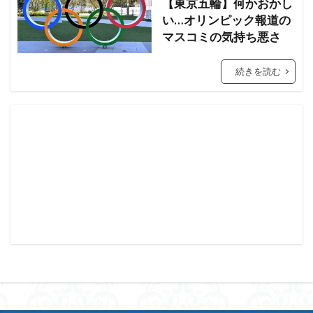
【東京五輪】何かおかし
い…オリンピック報道の
マスコミの気持ち悪さ
続きを読む