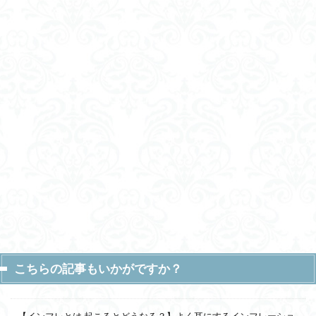
こちらの記事もいかがですか？
【インフレとは 起こるとどうなる？】よく耳にするインフレーショ