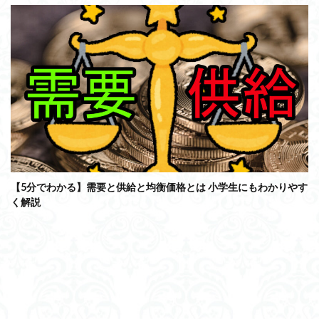
【5分でわかる】需要と供給と均衡価格とは 小学生にもわかりやす
く解説