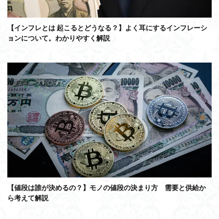
【インフレとは 起こるとどうなる？】よく耳にするインフレーシ
ョンについて。わかりやすく解説
【値段は誰が決めるの？】モノの値段の決まり方 需要と供給か
ら考えて解説