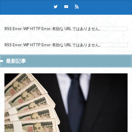
RSS Error: WP HTTP Error: 有効な URL ではありません。
RSS Error: WP HTTP Error: 有効な URL ではありません。
最新記事