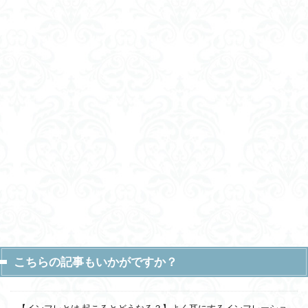
こちらの記事もいかがですか？
【インフレとは 起こるとどうなる？】よく耳にするインフレーショ