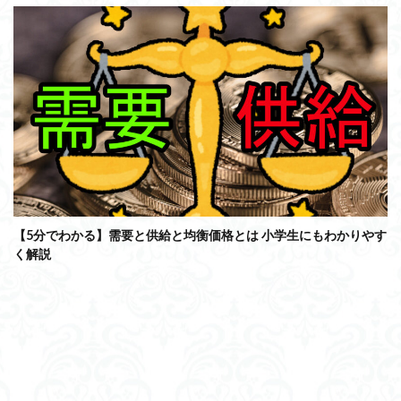
【5分でわかる】需要と供給と均衡価格とは 小学生にもわかりやす
く解説