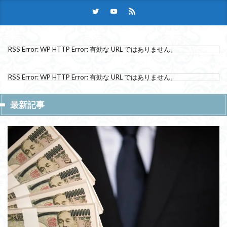
RSS Error: WP HTTP Error: 有効な URL ではありません。
RSS Error: WP HTTP Error: 有効な URL ではありません。
最新記事