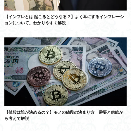
【インフレとは 起こるとどうなる？】よく耳にするインフレーシ
ョンについて。わかりやすく解説
【値段は誰が決めるの？】モノの値段の決まり方 需要と供給か
ら考えて解説