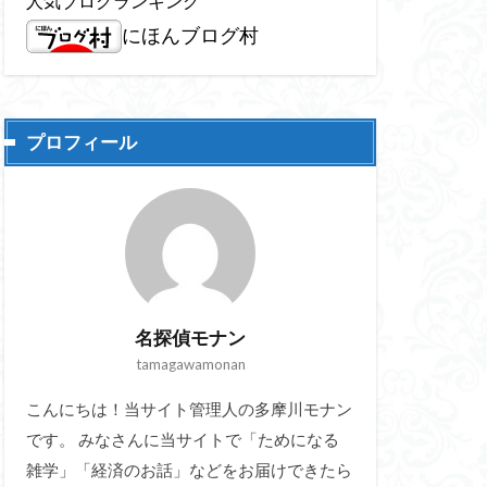
人気ブログランキング
にほんブログ村
プロフィール
名探偵モナン
tamagawamonan
こんにちは！当サイト管理人の多摩川モナン
です。 みなさんに当サイトで「ためになる
雑学」「経済のお話」などをお届けできたら