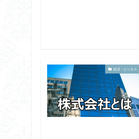
経済・ビジネス