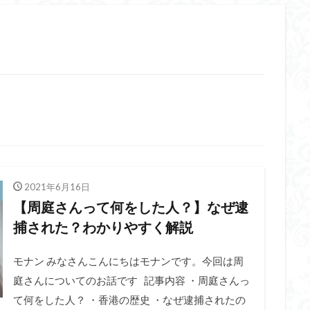
2021年6月16日
【周庭さんって何をした人？】なぜ逮
捕された？わかりやすく解説
モナン みなさんこんにちはモナンです。今回は周
庭さんについてのお話です 記事内容 ・周庭さんっ
て何をした人？ ・香港の歴史 ・なぜ逮捕されたの