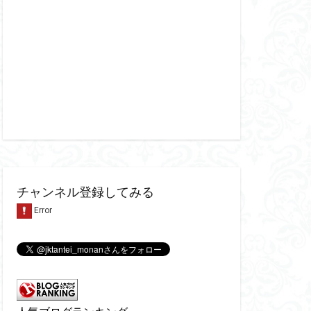
チャンネル登録してみる