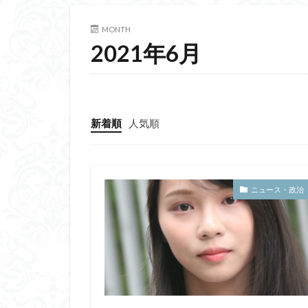
MONTH
2021年6月
新着順
人気順
ニュース・政治