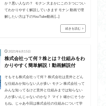
か？悪い人なの？ モナン 大まかにこの３つについ
てわかりやすく解説していきます モナン 動画で理
解したい方は下のYouTube動画 […]
続きを読む
2021年6月15日
株式会社って何？株とは？仕組みをわ
かりやすく簡単解説！動画解説付
そもそも株式会社って何？ 株式会社は意外とどん
な仕組みか知らない人が多い モナン 株式会社って
みんな知ってるけど意外と仕組みまでは知らない
人が多いんじゃないのかな？ マイト 確かにそうか
もね。じゃあ今回は株式会社の仕組みについて学