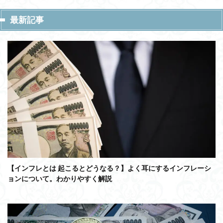
最新記事
【インフレとは 起こるとどうなる？】よく耳にするインフレーシ
ョンについて。わかりやすく解説