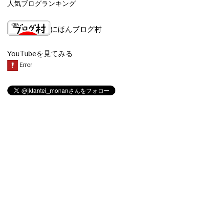
人気ブログランキング
にほんブログ村
YouTubeを見てみる