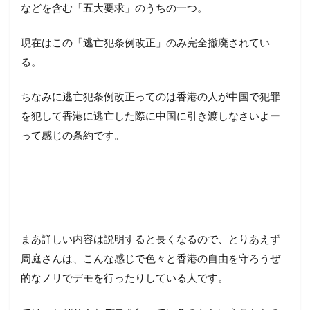
などを含む「五大要求」のうちの一つ。
現在はこの「逃亡犯条例改正」のみ完全撤廃されてい
る。
ちなみに逃亡犯条例改正ってのは香港の人が中国で犯罪
を犯して香港に逃亡した際に中国に引き渡しなさいよー
って感じの条約です。
まあ詳しい内容は説明すると長くなるので、とりあえず
周庭さんは、こんな感じで色々と香港の自由を守ろうぜ
的なノリでデモを行ったりしている人です。