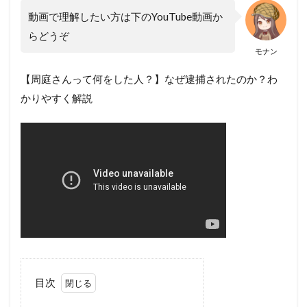
動画で理解したい方は下のYouTube動画か
らどうぞ
モナン
【周庭さんって何をした人？】なぜ逮捕されたのか？わ
かりやすく解説
目次