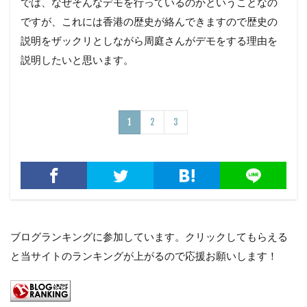
では、なぜそんなデモを行っているのかということなの
ですが、これには香港の歴史が絡んできますので歴史の
説明をザックリとしながら周庭さんがデモをする理由を
説明したいと思います。
1
2
3
ブログランキングに参加しています。クリックしてもらえる
と当サイトのランキングが上がるので応援お願いします！