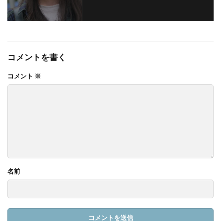
コメントを書く
コメント
※
名前