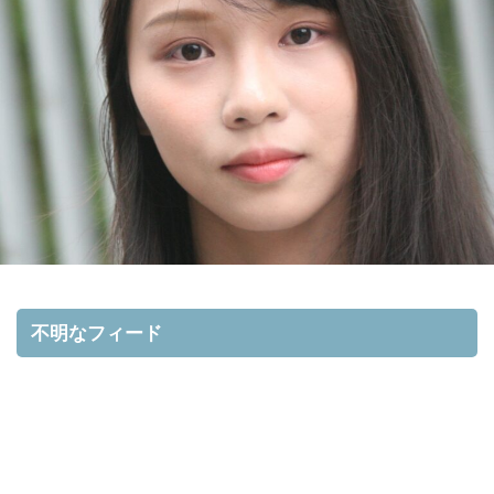
不明なフィード