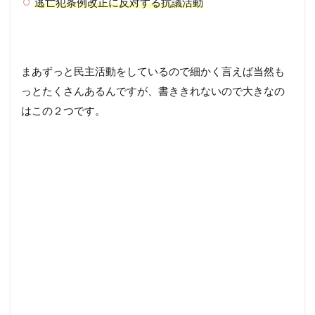
逃亡犯条例改正に反対する抗議活動
まあずっと民主活動をしているので細かく言えば当然も
っとたくさんあるんですが、書ききれないので大きなの
はこの２つです。