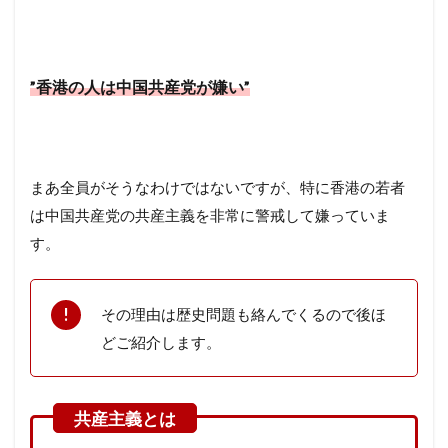
”香港の人は中国共産党が嫌い”
まあ全員がそうなわけではないですが、特に香港の若者
は中国共産党の共産主義を非常に警戒して嫌っていま
す。
その理由は歴史問題も絡んでくるので後ほ
どご紹介します。