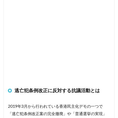
逃亡犯条例改正に反対する抗議活動とは
2019年3月から行われている香港民主化デモの一つで
「逃亡犯条例改正案の完全撤廃」や「普通選挙の実現」