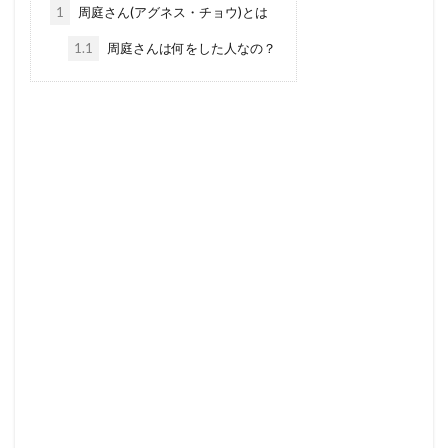
1
周庭さん(アグネス・チョウ)とは
1.1
周庭さんは何をした人なの？