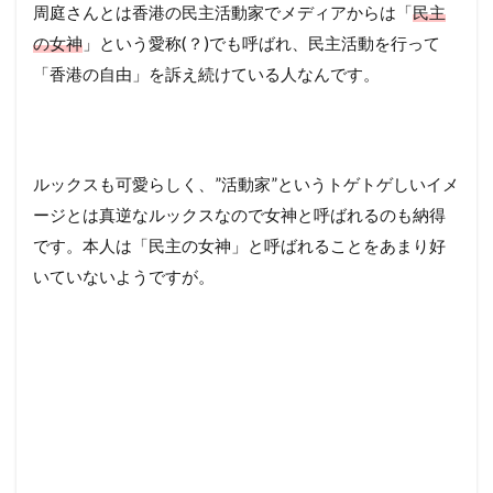
周庭さんとは香港の民主活動家でメディアからは「
民主
の女神
」という愛称(？)でも呼ばれ、民主活動を行って
「香港の自由」を訴え続けている人なんです。
ルックスも可愛らしく、”活動家”というトゲトゲしいイメ
ージとは真逆なルックスなので女神と呼ばれるのも納得
です。本人は「民主の女神」と呼ばれることをあまり好
いていないようですが。