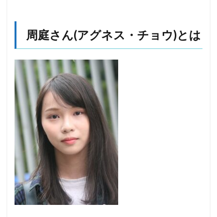
周庭さん(アグネス・チョウ)とは