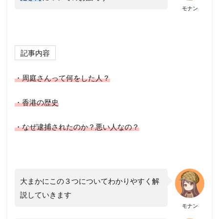
モナン
記事内容
・周庭さんって何をした人？
・香港の歴史
・なぜ逮捕されたのか？悪い人なの？
大まかにこの３つについてわかりやすく解
説していきます
モナン