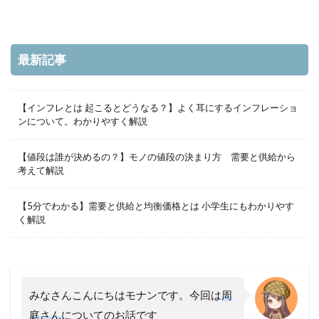
最新記事
【インフレとは 起こるとどうなる？】よく耳にするインフレーショ
ンについて。わかりやすく解説
【値段は誰が決めるの？】モノの値段の決まり方 需要と供給から
考えて解説
【5分でわかる】需要と供給と均衡価格とは 小学生にもわかりやす
く解説
みなさんこんにちはモナンです。今回は
周
庭さん
についてのお話です