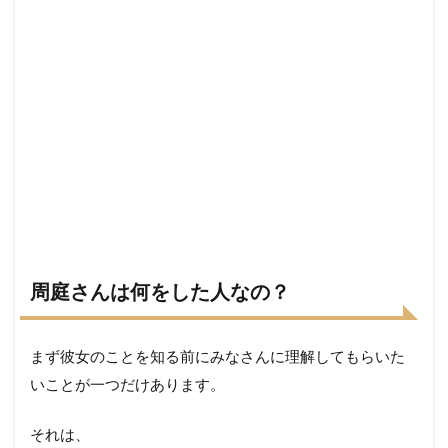
周庭さんは何をした人なの？
まず彼女のことを知る前にみなさんに理解してもらいた
いことが一つだけあります。
それは、